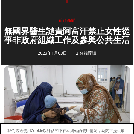
前線新聞
無國界醫生譴責阿富汗禁止女性從
事非政府組織工作及參與公共生活
2023年1月03日
2 分鐘閱讀
我們透過使用Cookie以評估閣下在本網站的使用情況，為閣下提供最