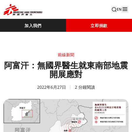
EN
加入我們
立即捐款
前線新聞
阿富汗：無國界醫生就東南部地震
開展應對
2022年6月27日
2 分鐘閱讀