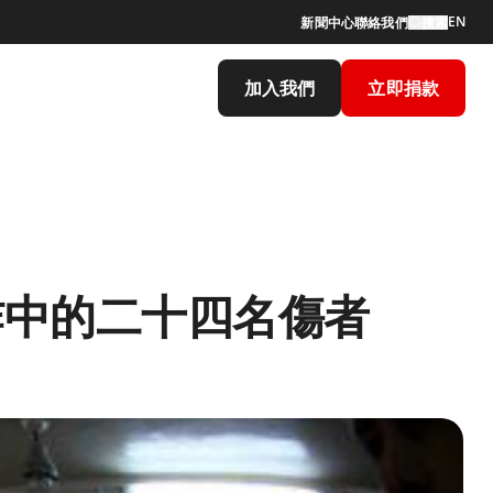
EN
新聞中心
聯絡我們
搜索
加入我們
立即捐款
炸中的二十四名傷者