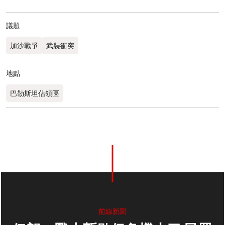
議題
加沙戰爭
武裝衝突
地點
巴勒斯坦佔領區
前線新聞