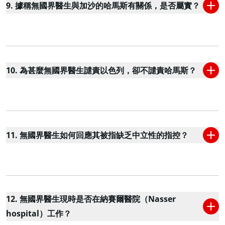
9. 據稱無國界醫生與加沙的哈馬斯有關係，是否屬實？
10. 為甚麼無國界醫生譴責以色列，卻不譴責哈馬斯？
11. 無國界醫生如何回應其被指缺乏中立性的指控？
12. 無國界醫生現時是否在納賽爾醫院（Nasser
hospital）工作？