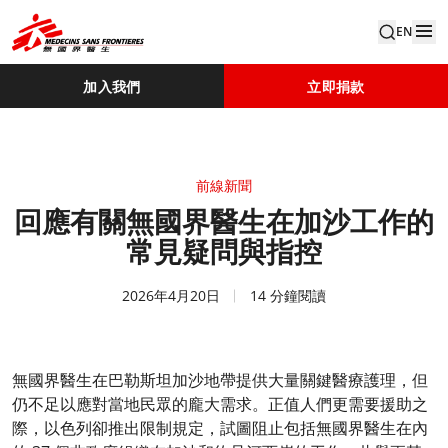
EN
加入我們
立即捐款
前線新聞
回應有關無國界醫生在加沙工作的
常見疑問與指控
2026年4月20日
14 分鐘閱讀
無國界醫生在巴勒斯坦加沙地帶提供大量關鍵醫療護理，但
仍不足以應對當地民眾的龐大需求。正值人們更需要援助之
際，以色列卻推出限制規定，試圖阻止包括無國界醫生在內