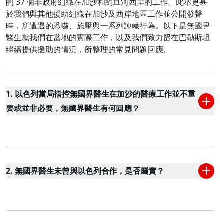
的 37 個非政府組織在加沙和約旦河西岸的工作。此舉更甚
於我們與其他援助組織在加沙及西岸地區工作並公開發聲
時，所遭遇的恐嚇、施壓與一系列誣衊行為。以下是無國界
醫生就我們在當地的實際工作，以及我們致力留在巴勒斯坦
繼續提供援助的情況，所整理的常見問題回應。
1. 以色列當局指控無國界醫生在加沙的醫療工作並不重
要或並非必要，無國界醫生有何回應？
2. 無國界醫生未曾與以色列合作，是否屬實？