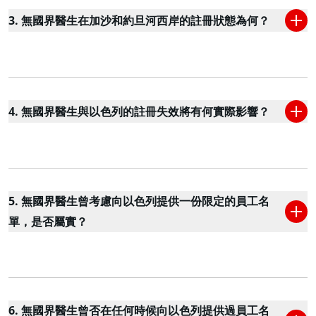
3. 無國界醫生在加沙和約旦河西岸的註冊狀態為何？
4. 無國界醫生與以色列的註冊失效將有何實際影響？
5. 無國界醫生曾考慮向以色列提供一份限定的員工名
單，是否屬實？
6. 無國界醫生曾否在任何時候向以色列提供過員工名