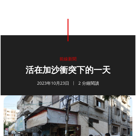
前線新聞
活在加沙衝突下的一天
2023年10月23日
2 分鐘閱讀