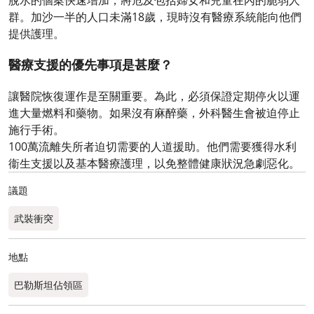
群。加沙一半的人口未滿18歲，現時沒有醫療系統能向他們
提供護理。
醫療支援的優先事項是甚麼？
讓醫院恢復運作是至關重要。為此，必須保證定期停火以運
進大量燃料和藥物。如果沒有麻醉藥，外科醫生會被迫停止
施行手術。
100萬流離失所者迫切需要的人道援助。他們需要獲得水利
衞生支援以及基本醫療護理，以免整體健康狀況急劇惡化。
議題
武裝衝突
地點
巴勒斯坦佔領區