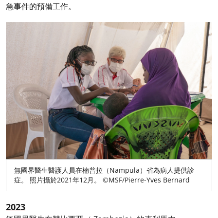
急事件的預備工作。
無國界醫生醫護人員在楠普拉（Nampula）省為病人提供診
症。 照片攝於2021年12月。 ©MSF/Pierre-Yves Bernard
2023