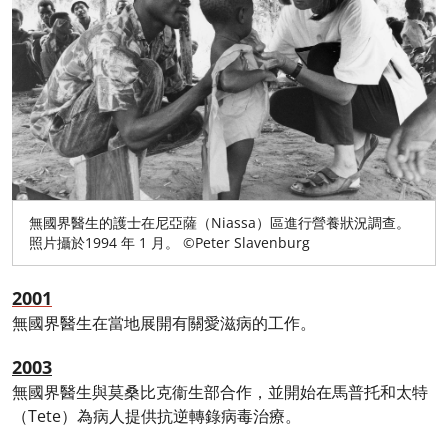
無國界醫生的護士在尼亞薩（Niassa）區進行營養狀況調查。
照片攝於1994 年 1 月。 ©Peter Slavenburg
2001
無國界醫生在當地展開有關愛滋病的工作。
2003
無國界醫生與莫桑比克衞生部合作，並開始在馬普托和太特
（Tete）為病人提供抗逆轉錄病毒治療。