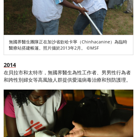
無國界醫生團隊正在加沙省欽哈卡寧（Chinhacanine）為臨時
醫療站搭建帳篷。照片攝於2013年2月。 ©MSF
2014
在貝拉市和太特市，無國界醫生為性工作者、男男性行為者
和跨性別婦女等高風險人群提供愛滋病毒治療和預防護理。