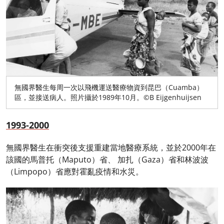
無國界醫生每周一次以飛機運送醫療物資到昆巴（Cuamba）
區，並接送病人。照片攝於1989年10月。©B Eijgenhuijsen
1993-2000
無國界醫生在衝突後支援重建當地醫療系統，並於2000年在
該國的馬普托（Maputo）省、 加扎（Gaza）省和林波波
（Limpopo）省應對霍亂疫情和水災。