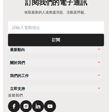
訂閱我們的電子通訊
收取最新的人道救援消息、活動及呼籲。
訂閱
最新動向
關於我們
我們的工作
立即支持
追蹤我們