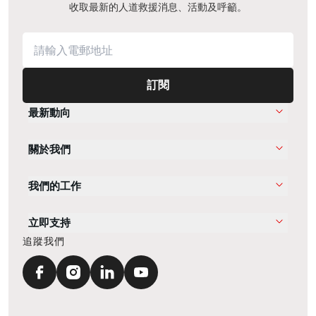
收取最新的人道救援消息、活動及呼籲。
訂閱
最新動向
關於我們
我們的工作
立即支持
追蹤我們