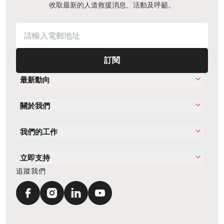
收取最新的人道救援消息、活動及呼籲。
訂閱
最新動向
關於我們
我們的工作
立即支持
追蹤我們