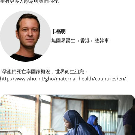
望有更多人願意與我們同行。
卡磊明
無國界醫生（香港）總幹事
1
孕產婦死亡率國家概況，世界衛生組織：
http://www.who.int/gho/maternal_health/countries/en/