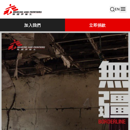
EN
加入我們
立即捐款