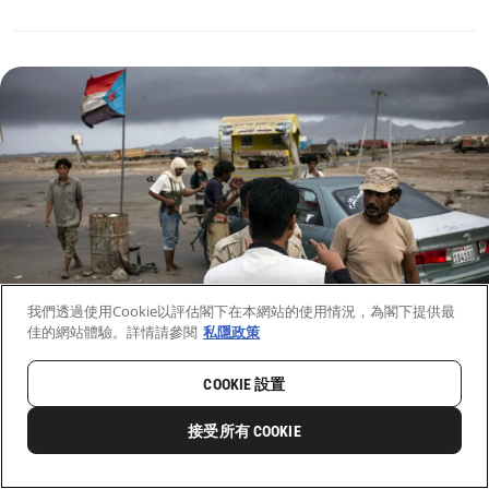
我們透過使用Cookie以評估閣下在本網站的使用情況，為閣下提供最
佳的網站體驗。詳情請參閱
私隱政策
COOKIE 設置
接受所有 COOKIE
下載
分享
無國界醫生（香港）