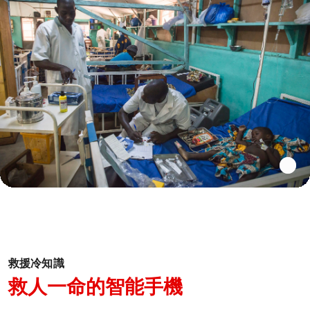
救援冷知識
救人一命的智能手機