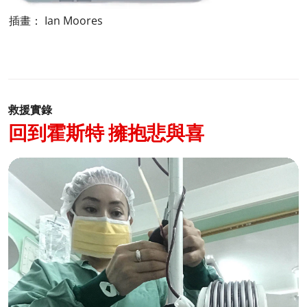
插畫： Ian Moores
救援實錄
回到霍斯特 擁抱悲與喜