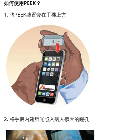
如何使用PEEK？
1. 將PEEK裝置套在手機上方
2. 將手機內建燈光照入病人擴大的瞳孔