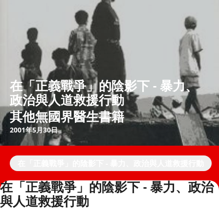
在「正義戰爭」的陰影下 - 暴力、
政治與人道救援行動
其他無國界醫生書籍
2001年5月30日
在「正義戰爭」的陰影下 - 暴力、政治與人道救援行動
在「正義戰爭」的陰影下 - 暴力、政治
與人道救援行動