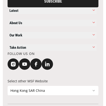
SUBSCRIBE
Latest
About Us
Our Work
Take Action
FOLLOW US ON
Select other MSF Website
Hong Kong SAR China