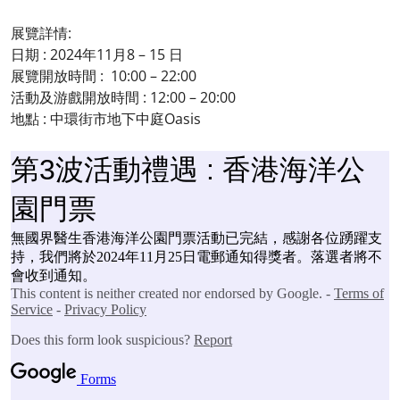
展覽詳情:
日期 : 2024年11月8 – 15 日
展覽開放時間 : 10:00 – 22:00
活動及游戲開放時間 : 12:00 – 20:00
地點 : 中環街市地下中庭Oasis