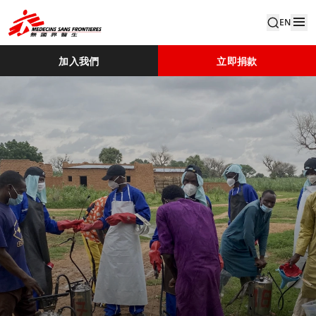
EN
加入我們
立即捐款