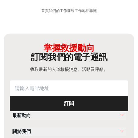
首頁
我們的工作
前線工作地點
非洲​
掌握救援動向
訂閱我們的電子通訊
收取最新的人道救援消息、活動及呼籲。
訂閱
最新動向
關於我們