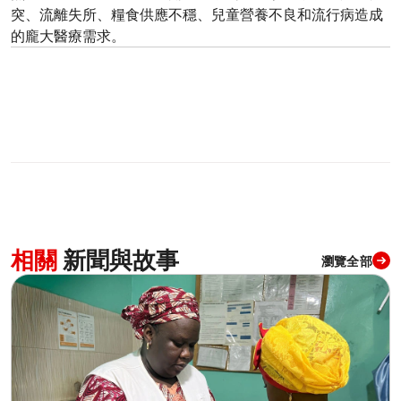
突、流離失所、糧食供應不穩、兒童營養不良和流行病造成
的龐大醫療需求。
相關
新聞與故事
瀏覽全部