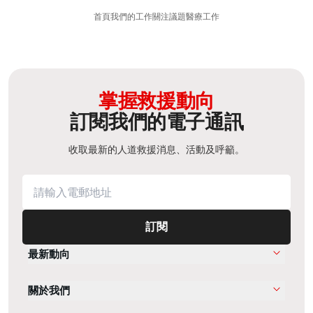
首頁
我們的工作
關注議題
醫療工作
掌握救援動向
訂閱我們的電子通訊
收取最新的人道救援消息、活動及呼籲。
訂閱
最新動向
關於我們