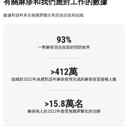
有關麻疹和我們應對工作的數據
數據和資料來自無國界醫生和其他非政府組織
93%
一劑麻疹混合疫苗的預防效率
>412萬
組織於2022年為應對該年麻疹疫情完成的麻疹疫苗接種人數
>15.8萬名
麻疹病人於2022年接受無國界醫生的治療