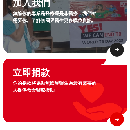
加入我們
無論你的專業是醫療還是非醫療，我們都
需要你。了解無國界醫生更多職位資訊。​
Graphic of hand with heart logo
立即捐款
你的捐款將協助無國界醫生為最有需要的
人提供救命醫療援助