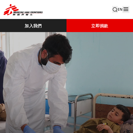
EN
加入我們
立即捐款