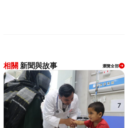
相關
新聞與故事
瀏覽全部