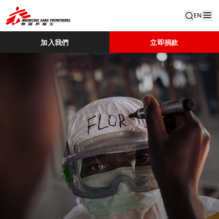
EN
加入我們
立即捐款