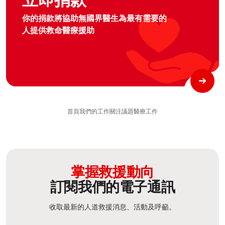
立即捐款
你的捐款將協助無國界醫生為最有需要的
人提供救命醫療援助
首頁
我們的工作
關注議題
醫療工作
掌握救援動向
訂閱我們的電子通訊
收取最新的人道救援消息、活動及呼籲。