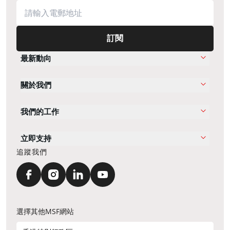
訂閱
最新動向
關於我們
我們的工作
立即支持
追蹤我們
選擇其他MSF網站