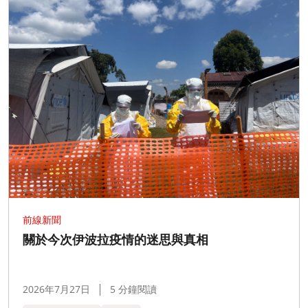
前線新聞
關於今次伊波拉疫情的迷思與真相
2026年7月27日
5 分鐘閱讀