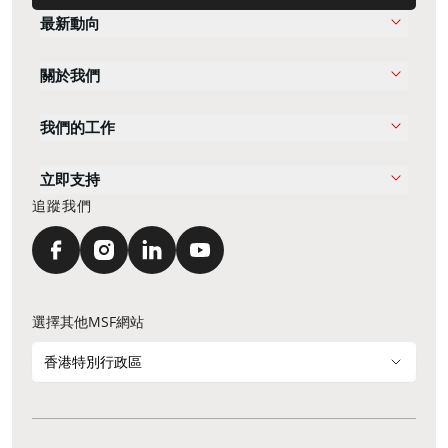
最新動向
關於我們
我們的工作
立即支持
追蹤我們
選擇其他MSF網站
香港特別行政區