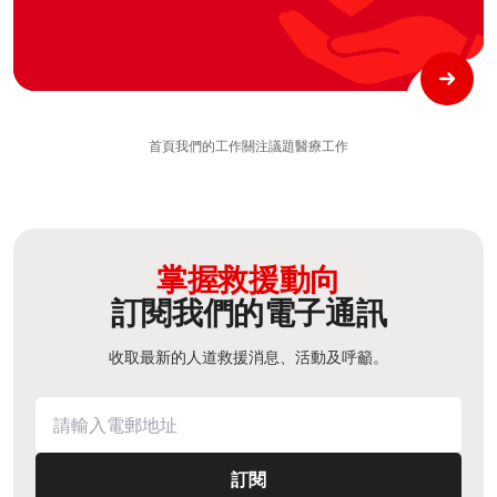
首頁
我們的工作
關注議題
醫療工作
掌握救援動向
訂閱我們的電子通訊
收取最新的人道救援消息、活動及呼籲。
訂閱