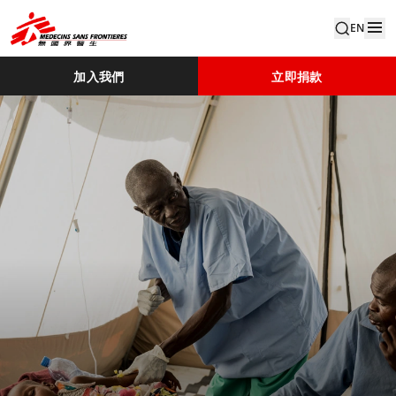
EN
加入我們
立即捐款