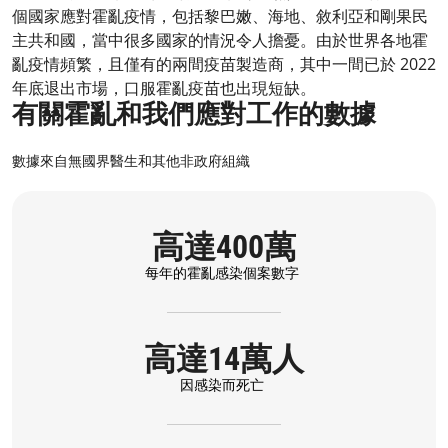
個國家應對霍亂疫情，包括黎巴嫩、海地、敘利亞和剛果民
主共和國，當中很多國家的情況令人擔憂。由於世界各地霍
亂疫情頻繁，且僅有的兩間疫苗製造商，其中一間已於 2022
年底退出市場，口服霍亂疫苗也出現短缺。
有關霍亂和我們應對工作的數據
數據來自無國界醫生和其他非政府組織
高達400萬​
每年的霍亂感染個案數字
高達14萬人
因感染而死亡