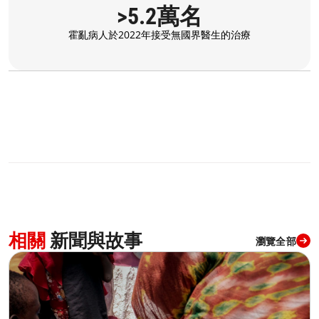
>5.2萬名
霍亂病人於2022年接受無國界醫生的治療
相關
新聞與故事
瀏覽全部