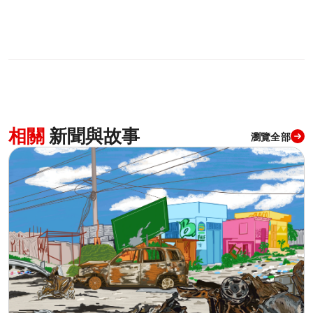
相關
新聞與故事
瀏覽全部