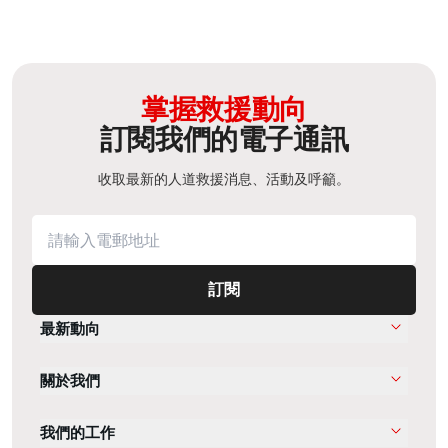
掌握救援動向
訂閱我們的電子通訊
收取最新的人道救援消息、活動及呼籲。
訂閱
最新動向
關於我們
我們的工作