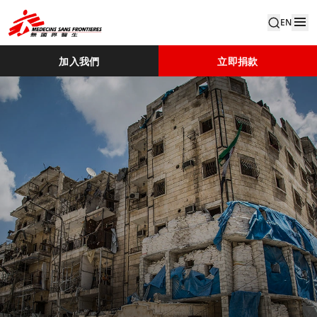
EN
加入我們
立即捐款