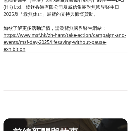
(HK) Ltd、鎂鎂香港有限公司及威信集團對無國界醫生日
2025及「救無休止」展覽的支持與慷慨贊助。
如欲了解更多活動詳情，請瀏覽無國界醫生網站：
https://www.msf.hk/zh-hant/take-action/campaign-and-
events/msf-day-2025/lifesaving-without-pause-
exhibition
3.1.1 Principles&Commitment Principles Card5 Desktop