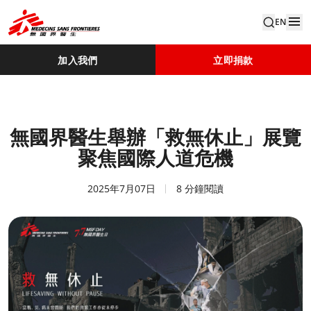
EN
加入我們
立即捐款
無國界醫生舉辦「救無休止」展覽
聚焦國際人道危機
2025年7月07日
8 分鐘閱讀