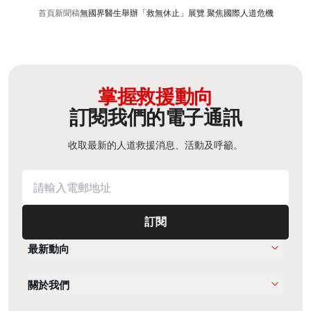
首頁
新聞稿
無國界醫生舉辦「救無休止」展覽 聚焦國際人道危機
掌握救援動向
訂閱我們的電子通訊
收取最新的人道救援消息、活動及呼籲。
訂閱
最新動向
關於我們