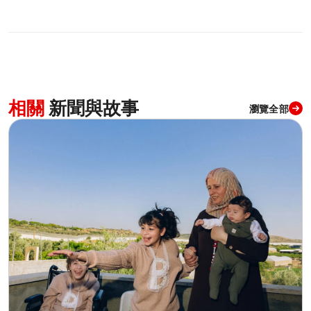
相關
新聞與故事
瀏覽全部