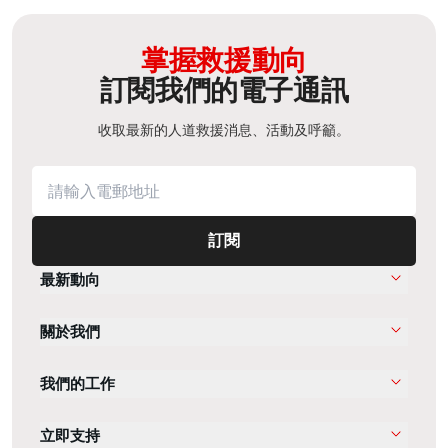
掌握救援動向
訂閱我們的電子通訊
收取最新的人道救援消息、活動及呼籲。
訂閱
最新動向
關於我們
我們的工作
立即支持