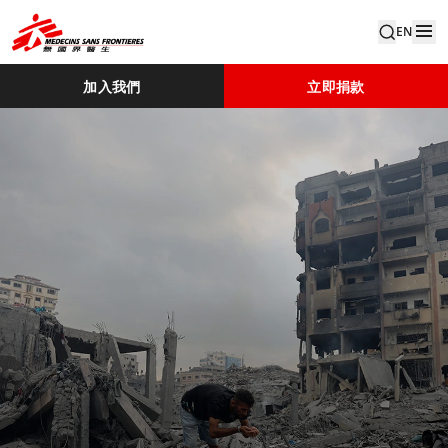
EN
加入我們
立即捐款