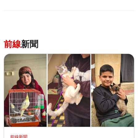
前線
新聞
前線新聞