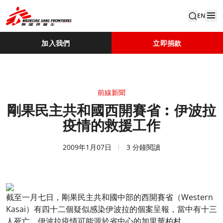
EN
加入我們
立即捐款
前線新聞
剛果民主共和國西開賽省︰伊波拉
疫情的救援工作
2009年1月07日
3 分鐘閱讀
截至一月七日，剛果民主共和國中部的西開賽省（Western
Kasai）有四十二個疑似感染伊波拉的個案呈報，當中有十三
人死亡。伊波拉疫情可能源於省中心的加里華柏村