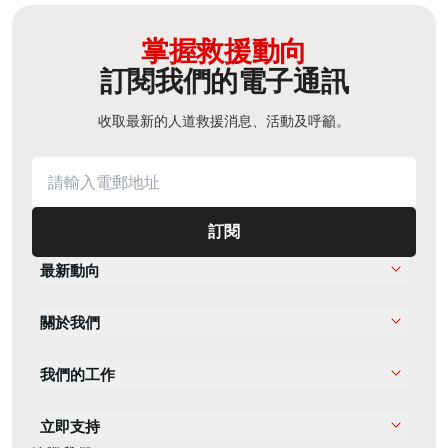
掌握救援動向
訂閱我們的電子通訊
收取最新的人道救援消息、活動及呼籲。
訂閱
最新動向
關於我們
我們的工作
立即支持