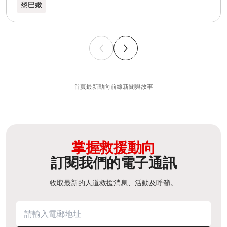
黎巴嫩​
首頁
最新動向
前線新聞與故事
掌握救援動向
訂閱我們的電子通訊
收取最新的人道救援消息、活動及呼籲。