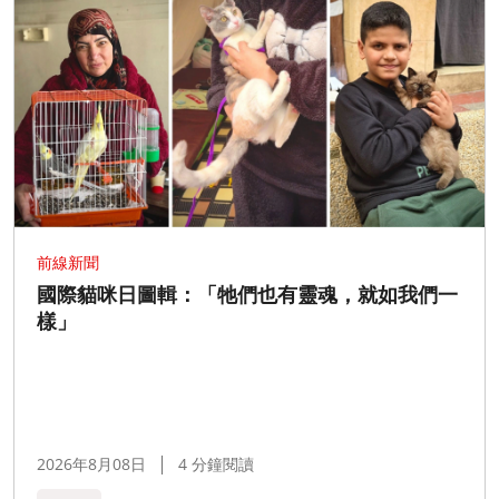
前線新聞
國際貓咪日圖輯：「牠們也有靈魂，就如我們一
樣」
2026年8月08日
4 分鐘閱讀