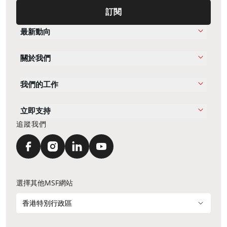
訂閱
最新動向
關於我們
我們的工作
立即支持
追蹤我們
選擇其他MSF網站
香港特別行政區