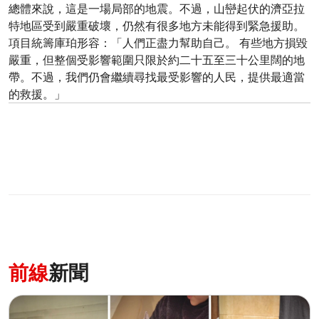
總體來說，這是一場局部的地震。不過，山巒起伏的濟亞拉
特地區受到嚴重破壞，仍然有很多地方未能得到緊急援助。
項目統籌庫珀形容：「人們正盡力幫助自己。 有些地方損毀
嚴重，但整個受影響範圍只限於約二十五至三十公里闊的地
帶。不過，我們仍會繼續尋找最受影響的人民，提供最適當
的救援。」
前線
新聞