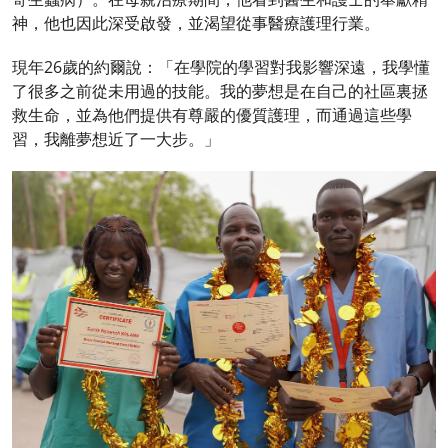
神，他也因此深受啟發，並渴望從事醫療護理行業。
現年26歲的約爾說：「在學院的學習對我影響深遠，我學懂
了很多之前從未用過的技能。我的夢想是在自己的社區裏拯
救生命，並為他們提供有尊嚴的優質護理，而通過這些學
習，我離夢想近了一大步。」