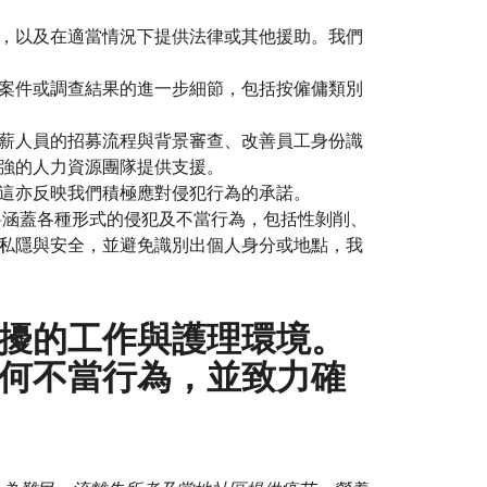
，以及在適當情況下提供法律或其他援助。我們
案件或調查結果的進一步細節，包括按僱傭類別
薪人員的招募流程與背景審查、改善員工身份識
強的人力資源團隊提供支援。
這亦反映我們積極應對侵犯行為的承諾。
料涵蓋各種形式的侵犯及不當行為，包括性剝削、
私隱與安全，並避免識別出個人身分或地點，我
擾的工作與護理環境。
何不當行為，並致力確