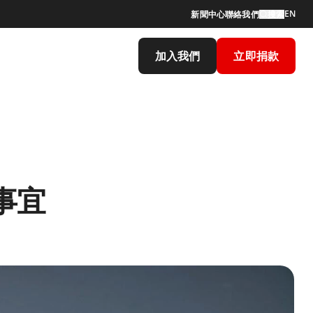
EN
新聞中心
聯絡我們
搜索
加入我們
立即捐款
事宜