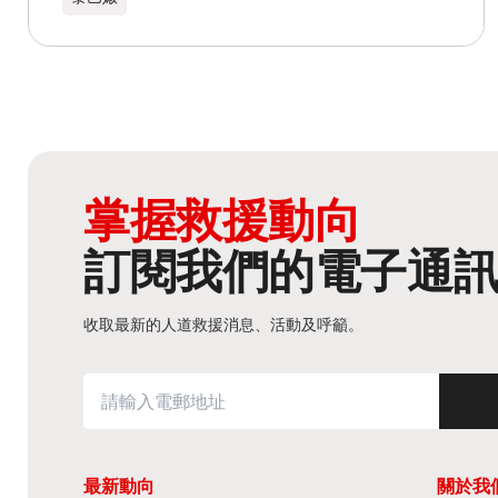
掌握救援動向
訂閱我們的電子通
收取最新的人道救援消息、活動及呼籲。
最新動向
關於我