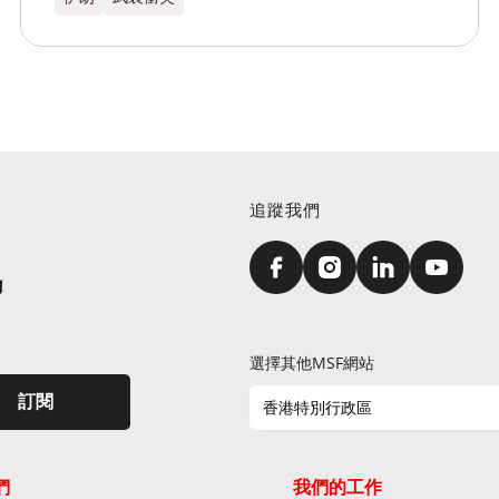
追蹤我們
訊
選擇其他MSF網站
訂閱
香港特別行政區
們
我們的工作