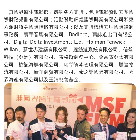
「無國界醫生電影節」感謝各方支持，包括電影贊助安基國
際財務規劃有限公司；活動贊助輝煌國際興業有限公司和東
方滙財證券國際控股有限公司；以及支持機構安理國際律師
事務所、寶華音響有限公司、Bodibra、寶詠進出口有限公
司、Digital Delta Investments Ltd、Holman Fenwick
Willan、新世界建築有限公司、麗絲迪系統有限公司、信盈
科技（亞洲）有限公司、雷格斯商務中心、金富寶亞太有限
公司、樹記海鮮有限公司、瑞瑩資本管理有限公司、騰達物
流有限公司、新華商貿有限公司、素之樂國際有限公司、嘉
霖海產有限公司以及玉清慈善基金。