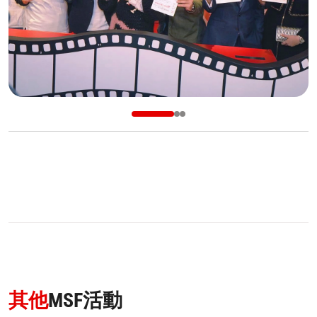
其他
MSF活動