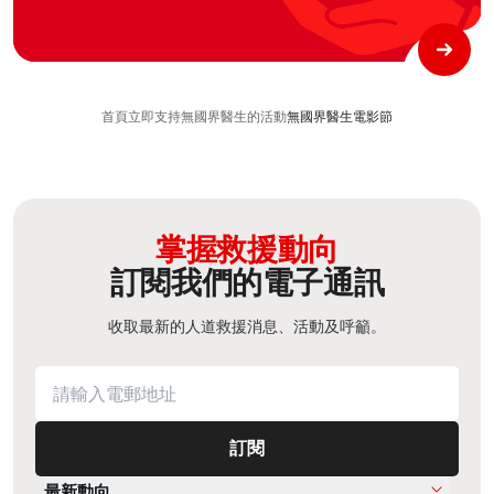
首頁
立即支持
無國界醫生的活動​
無國界醫生電影節​
掌握救援動向
訂閱我們的電子通訊
收取最新的人道救援消息、活動及呼籲。
訂閱
最新動向