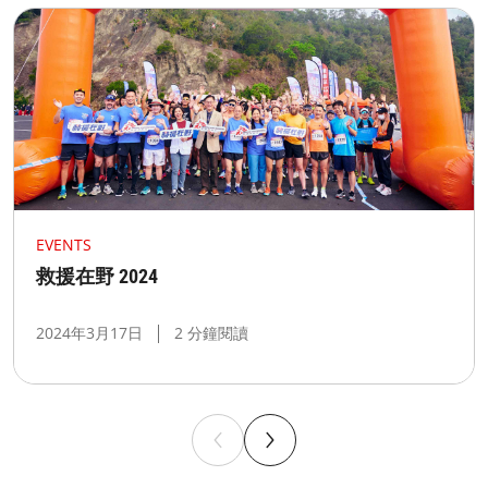
EVENTS
救援在野 2024​
2024年3月17日
2 分鐘閱讀