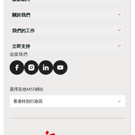
關於我們
我們的工作
立即支持
追蹤我們
選擇其他MSF網站
香港特別行政區