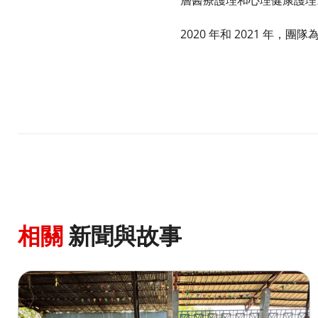
層醫療護理和心理健康護理。
​
2020 年和 2021 年
相關
新聞與故事