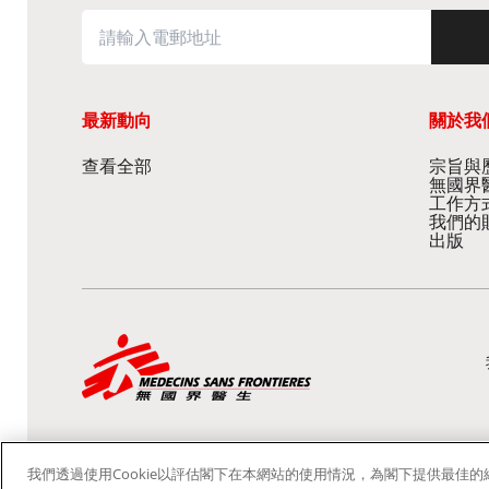
最新動向
關於我
查看全部
宗旨與歷
無國界
工作方
我們的
出版
我們透過使用Cookie以評估閣下在本網站的使用情況，為閣下提供最佳