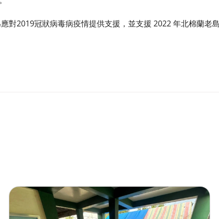
​
，團隊為應對2019冠狀病毒病疫情提供支援，並支援 2022 年北棉