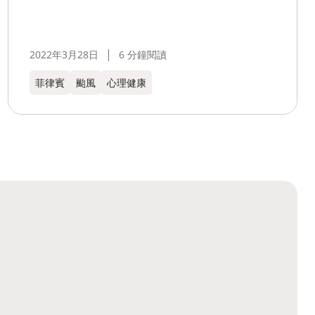
2022年3月28日
6 分鐘閱讀
菲律賓
颱風
心理健康