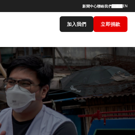
EN
新聞中心
聯絡我們
搜索
加入我們
立即捐款