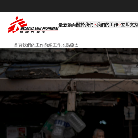
關於我們
我們的工作​
立即支
最新動向
首頁
我們的工作
前線工作地點
亞太