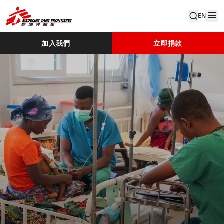
EN
加入我們
立即捐款