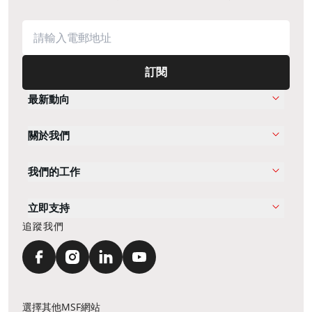
訂閱
最新動向
關於我們
我們的工作
立即支持
追蹤我們
選擇其他MSF網站