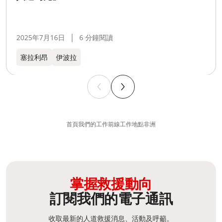
2025年7月16日
6 分鐘閱讀
塞拉利昂
伊波拉
首頁
我們的工作
前線工作地點
非洲​
掌握救援動向
訂閱我們的電子通訊
收取最新的人道救援消息、活動及呼籲。