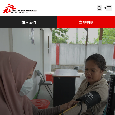
EN
加入我們
立即捐款