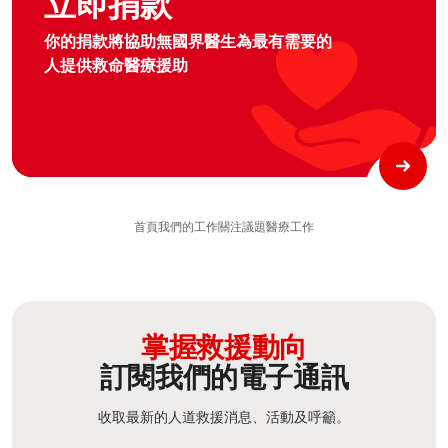
立即捐款
你的捐款將協助無國界醫生為最有需要的
人提供救命醫療援助
首頁
我們的工作
關注議題
醫療工作
掌握救援動向
訂閱我們的電子通訊
收取最新的人道救援消息、活動及呼籲。