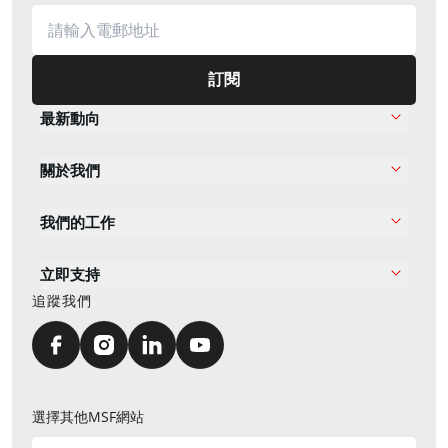
訂閱
最新動向
關於我們
我們的工作
立即支持
追蹤我們
選擇其他MSF網站