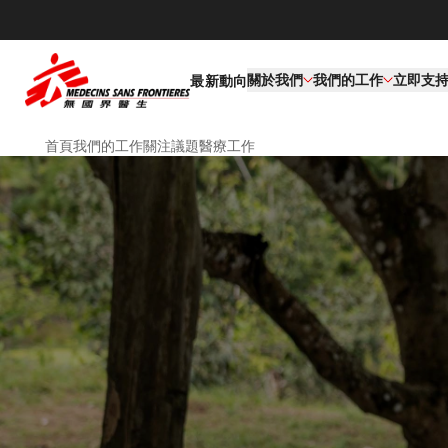
關於我們
我們的工作​
立即支
最新動向
首頁
我們的工作
關注議題
醫療工作