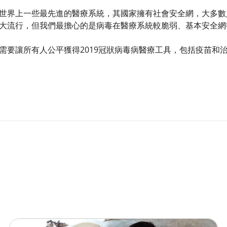
世界上一些最先進的醫療系統，其國家擁有社會安全網，大多數
大流行，但我們最擔心的是病毒在醫療系統較脆弱、基本安全
需要讓所有人公平獲得2019冠狀病毒病醫療工具，包括疫苗和