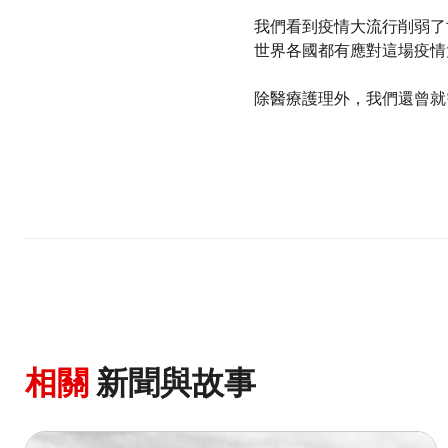
我們看到疫情大流行削弱了
世界各國都有應對這場疫情
除醫療護理外，我們還曾就
相關
新聞與故事