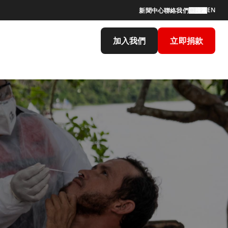
EN
新聞中心
聯絡我們
搜索
加入我們
立即捐款