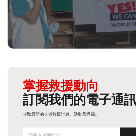
掌握救援動向
訂閱我們的電子通
收取最新的人道救援消息、活動及呼籲。