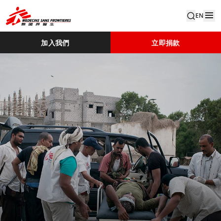
EN
加入我們
立即捐款