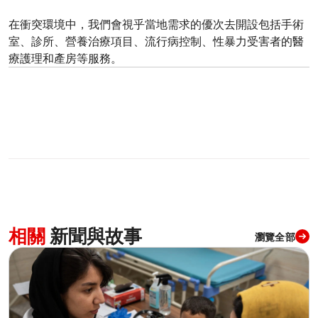
在衝突環境中，我們會視乎當地需求的優次去開設包括手術
室、診所、營養治療項目、流行病控制、性暴力受害者的醫
療護理和產房等服務。
相關
新聞與故事
瀏覽全部