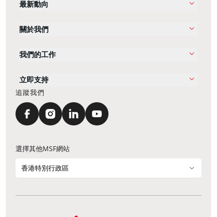
最新動向
關於我們
我們的工作
立即支持
追蹤我們
選擇其他MSF網站
香港特別行政區