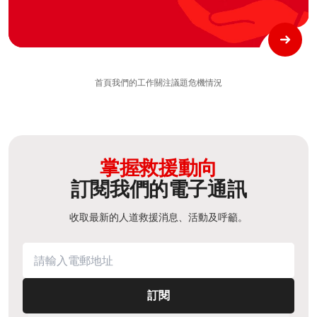
首頁
我們的工作
關注議題
危機情況
掌握救援動向
訂閱我們的電子通訊
收取最新的人道救援消息、活動及呼籲。
訂閱