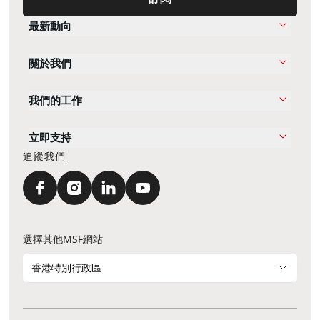
最新動向
關於我們
我們的工作
立即支持
追蹤我們
選擇其他MSF網站
香港特別行政區