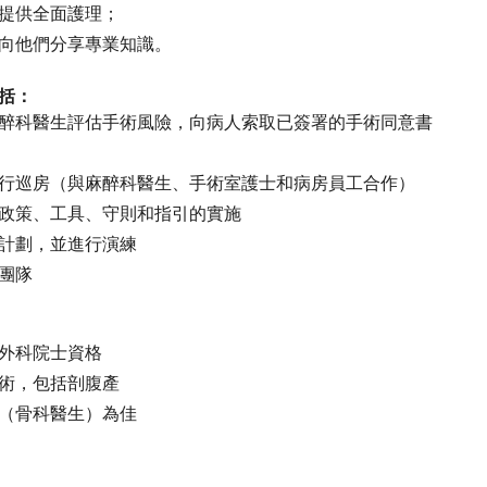
提供全面護理；
向他們分享專業知識。
括：
醉科醫生評估手術風險，向病人索取已簽署的手術同意書
行巡房（與麻醉科醫生、手術室護士和病房員工合作）
政策、工具、守則和指引的實施
計劃，並進行演練
團隊
外科院士資格
術，包括剖腹產
（骨科醫生）為佳