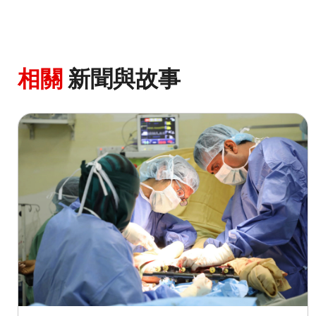
相關
新聞與故事