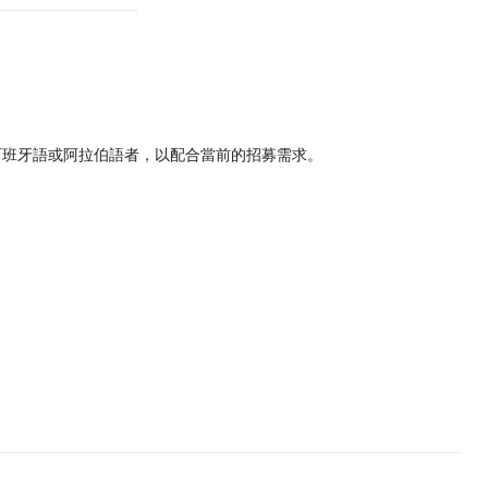
西班牙語或阿拉伯語者，以配合當前的招募需求。