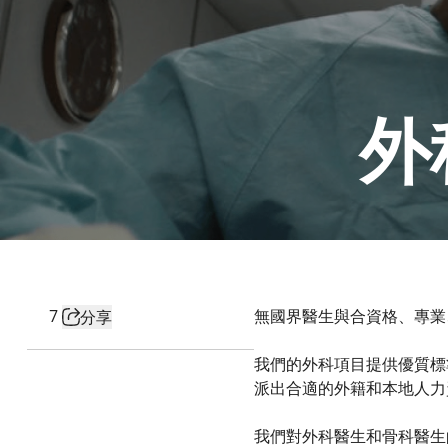
外
7
無國界醫生與合資格、專業
分享
我們的外科項目提供優質標
派出合適的外籍和本地人力
我們對外科醫生和骨科醫生