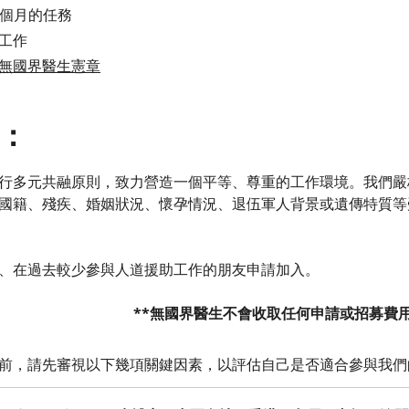
 個月的任務
工作
無國界醫生憲章
：
行多元共融原則，致力營造一個平等、尊重的工作環境。我們嚴
國籍、殘疾、婚姻狀況、懷孕情況、退伍軍人背景或遺傳特質等
、在過去較少參與人道援助工作的朋友申請加入。
**無國界醫生不會收取任何申請或招募費用
前，請先審視以下幾項關鍵因素，以評估自己是否適合參與我們