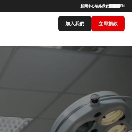
EN
新聞中心
聯絡我們
搜索
加入我們
立即捐款