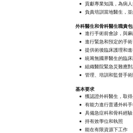
貢獻專業知識，為病人
負責培訓當地醫生，並
外科醫生和骨科醫生職責包
進行手術前會診，與麻
進行緊急和預定的手術
提供術後臨床護理和進
統籌無國界醫生的臨床
組織醫院緊急災難應對
管理、培訓和監督手術
基本要求
獲認證外科醫生，取得
有能力進行普通外科手
具備急症科和骨科經驗
持有效學位和執照
能在有限資源下工作