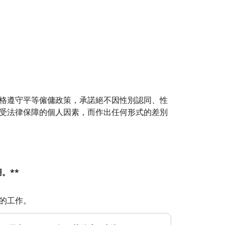
格遵守平等僱傭政策，承諾絕不因性別認同、性
受法律保障的個人因素，而作出任何形式的差別
。**
的工作。