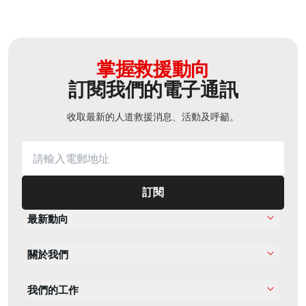
掌握救援動向
訂閱我們的電子通訊
收取最新的人道救援消息、活動及呼籲。
訂閱
最新動向
關於我們
我們的工作