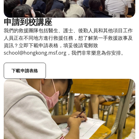
申請到校講座
我們的救援團隊包括醫生、護士、後勤人員和其他項目工作
人員正在不同地方進行救援任務，想了解第一手救援故事及
資訊？立即下載申請表格，填妥後請電郵致
school@hongkong.msf.org，我們非常樂意為你安排。​
下載申請表格