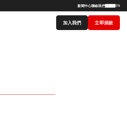
EN
新聞中心
聯絡我們
搜索
加入我們
立即捐款