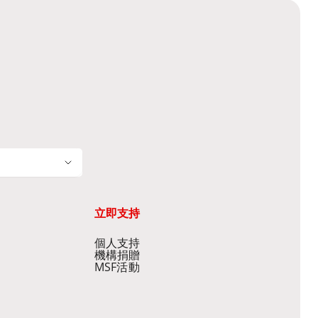
立即支持
個人支持
機構捐贈
MSF活動