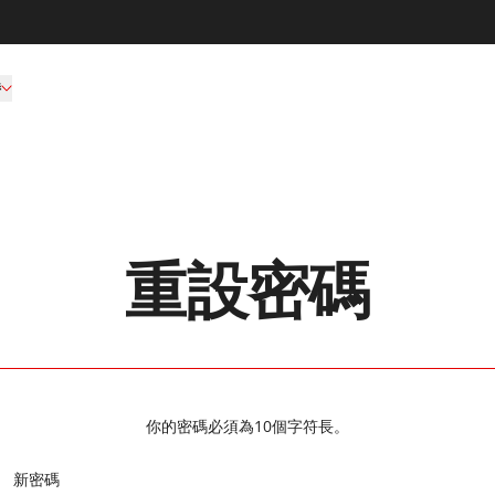
持
重設密碼
你的密碼必須為10個字符長。
新密碼