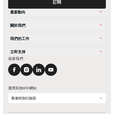
訂閱
最新動向
關於我們
我們的工作
立即支持
追蹤我們
選擇其他MSF網站
香港特別行政區