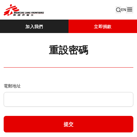
EN
加入我們
立即捐款
重設密碼
電郵地址
提交