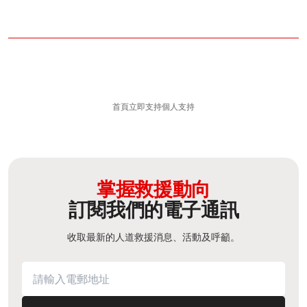
首頁
立即支持
個人支持​
掌握救援動向
訂閱我們的電子通訊
收取最新的人道救援消息、活動及呼籲。