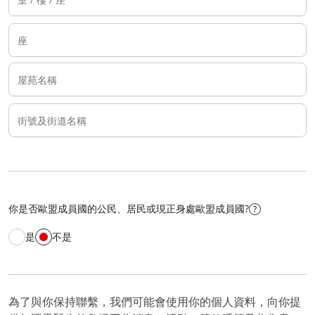
你是否歐盟成員國的公民、居民或現正身處歐盟成員國?
是
不是
為了與你保持聯繫，我們可能會使用你的個人資料，向你提