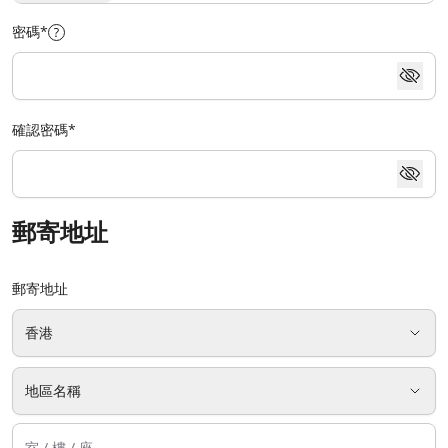
密碼
*
確認密碼
*
郵寄地址
郵寄地址
香港
地區名稱