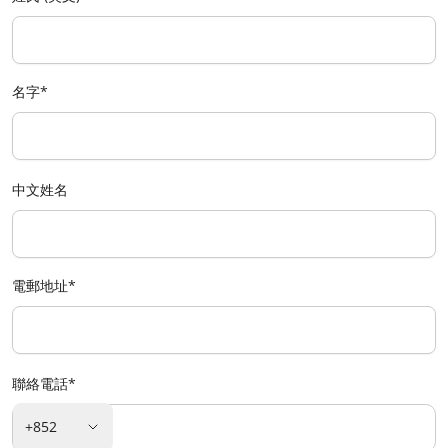
名字
*
中文姓名
電郵地址
*
聯絡電話
*
+852