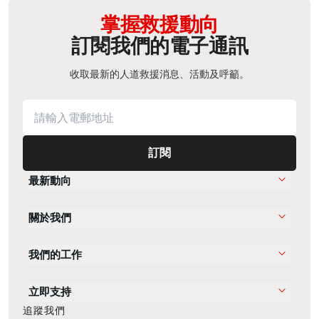
掌握救援動向
訂閱我們的電子通訊
收取最新的人道救援消息、活動及呼籲。
訂閱
最新動向
關於我們
我們的工作
立即支持
追蹤我們