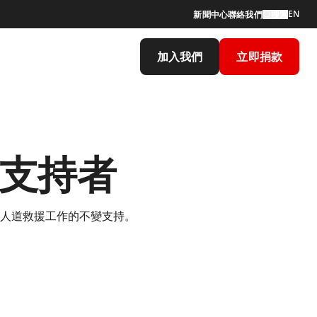
EN
新聞中心
聯絡我們
搜索
加入我們
立即捐款
支持者
人道救援工作的不變支持。