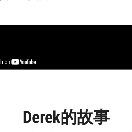
Derek的故事