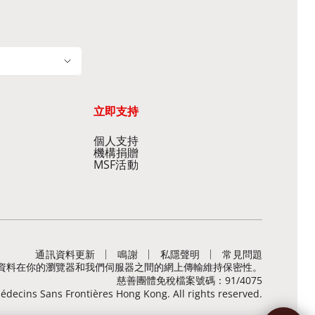
立即支持
個人支持
機構捐贈
MSF活動
通訊資料更新
鳴謝
私隱聲明
常見問題
，有助保障敏感資料在你的瀏覽器和我們伺服器之間的網上傳輸維持保密性。
慈善團體免稅檔案號碼：91/4075
decins Sans Frontières Hong Kong. All rights reserved.