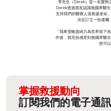
李先生（Derek）是一名
Derek透過朋友認識無國界
支持我們的醫療人道救援使命。D
決定訂立一份遺囑
「我希望略盡綿力為世界留下祝
作後，我充份感受到無國界醫生
然可以
掌握救援動向
訂閱我們的電子通