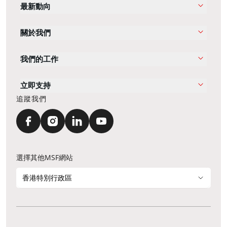
最新動向
關於我們
我們的工作
立即支持
追蹤我們
選擇其他MSF網站
香港特別行政區