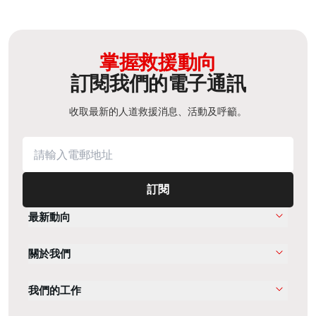
掌握救援動向
訂閱我們的電子通訊
收取最新的人道救援消息、活動及呼籲。
訂閱
最新動向
關於我們
我們的工作