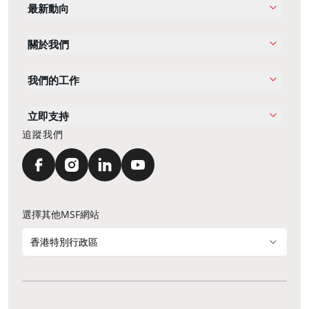
最新動向
關於我們
我們的工作
立即支持
追蹤我們
選擇其他MSF網站
香港特別行政區