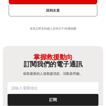
回到主頁
首頁
立即支持
個人支持​
日子/回禮捐贈
掌握救援動向
訂閱我們的電子通訊
收取最新的人道救援消息、活動及呼籲。
訂閱