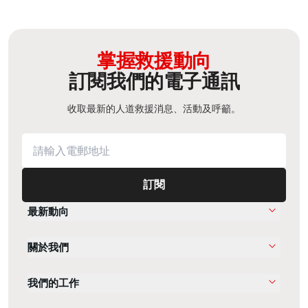
掌握救援動向
訂閱我們的電子通訊
收取最新的人道救援消息、活動及呼籲。
訂閱
最新動向
關於我們
我們的工作