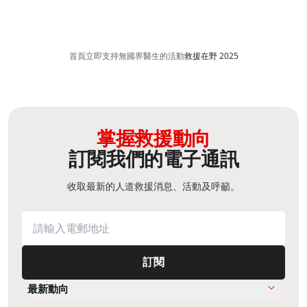
首頁
立即支持
無國界醫生的活動​
救援在野 2025
掌握救援動向
訂閱我們的電子通訊
收取最新的人道救援消息、活動及呼籲。
訂閱
最新動向