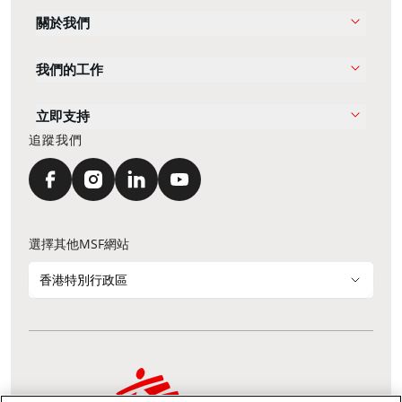
關於我們
我們的工作
立即支持
追蹤我們
選擇其他MSF網站
香港特別行政區