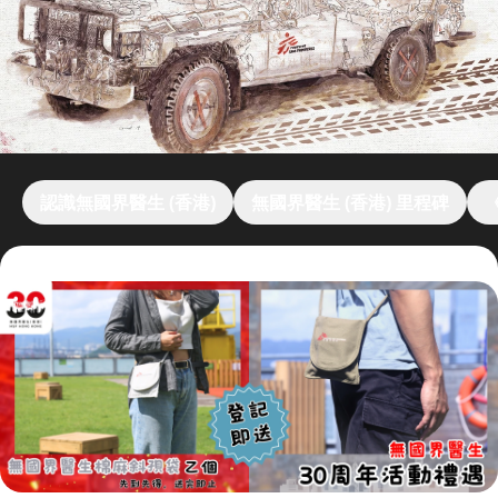
認識無國界醫生 (香港)
無國界醫生 (香港) 里程碑