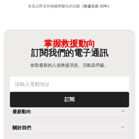
首頁
立即支持
無國界醫生的活動​
《救援在前·30年》
掌握救援動向
訂閱我們的電子通訊
收取最新的人道救援消息、活動及呼籲。
訂閱
最新動向
關於我們