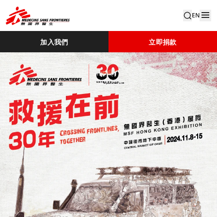
EN
加入我們
立即捐款