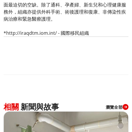
面最迫切的空缺。除了通科、孕產婦、新生兒和心理健康服
務外，組織亦提供外科手術、術後護理和復康、非傳染性疾
病治療和緊急醫療護理。​
​
*http://iraqdtm.iom.int/ - 國際移民組織​
相關
新聞與故事
瀏覽全部