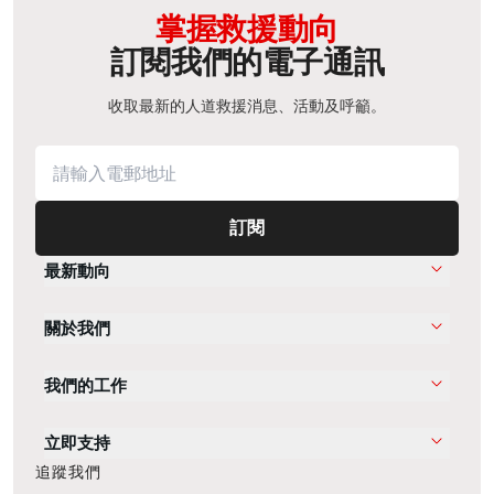
掌握救援動向
訂閱我們的電子通訊
收取最新的人道救援消息、活動及呼籲。
訂閱
最新動向
關於我們
我們的工作
立即支持
追蹤我們