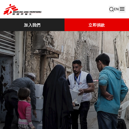
EN
加入我們
立即捐款