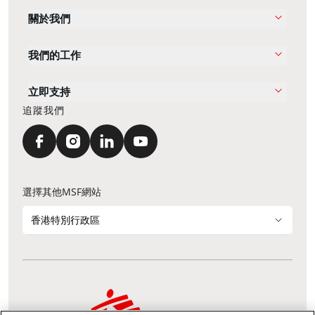
關於我們
我們的工作
立即支持
追蹤我們
選擇其他MSF網站
香港特別行政區