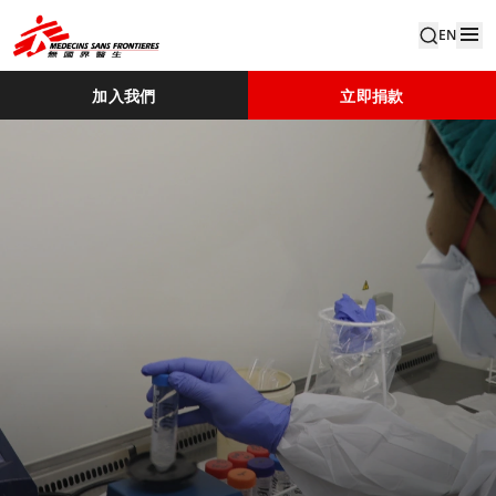
EN
加入我們
立即捐款