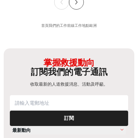
首頁
我們的工作
前線工作地點
歐洲
掌握救援動向
訂閱我們的電子通訊
收取最新的人道救援消息、活動及呼籲。
訂閱
最新動向