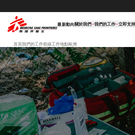
關於我們
我們的工作​
立即支
最新動向
首頁
我們的工作
前線工作地點
歐洲