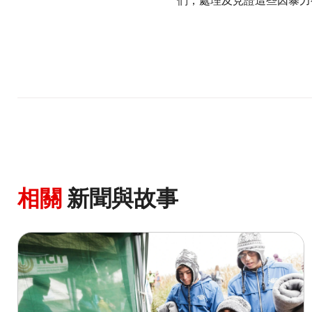
們，處理及見證這些因暴力
相關
新聞與故事