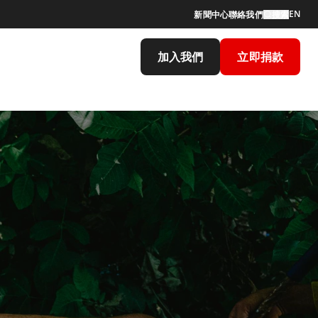
EN
新聞中心
聯絡我們
搜索
加入我們
立即捐款