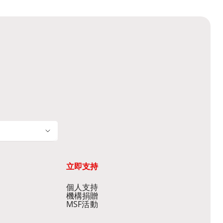
立即支持
個人支持
機構捐贈
MSF活動