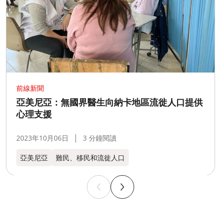
前線新聞
亞美尼亞：無國界醫生向納卡地區流徙人口提供
心理支援
2023年10月06日
3 分鐘閱讀
亞美尼亞
難民、移民和流徙人口