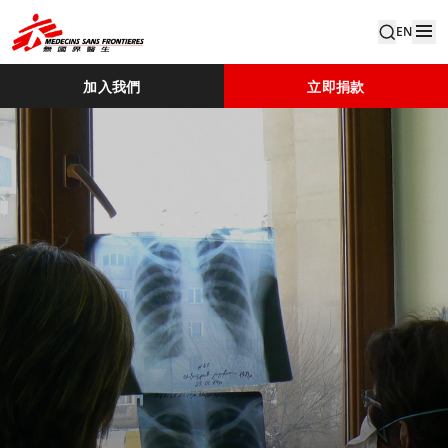
EN
加入我們
立即捐款