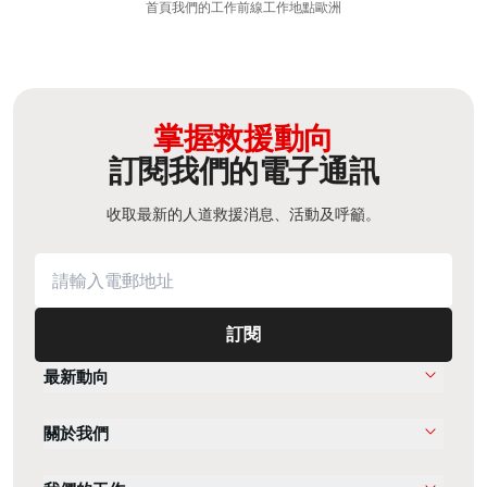
首頁
我們的工作
前線工作地點
歐洲
掌握救援動向
訂閱我們的電子通訊
收取最新的人道救援消息、活動及呼籲。
訂閱
最新動向
關於我們