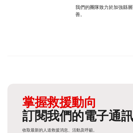
我們的團隊致力於加強縣層
善。
掌握救援動向
訂閱我們的電子通
收取最新的人道救援消息、活動及呼籲。