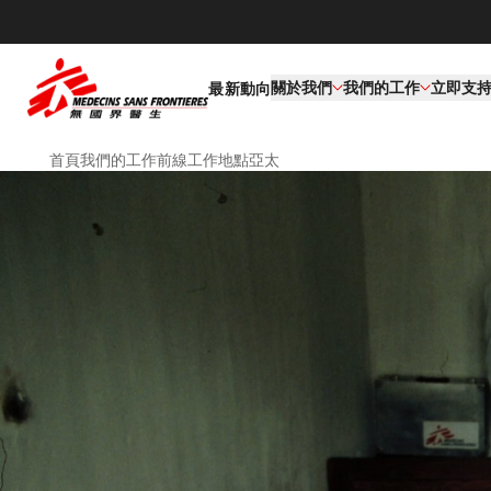
關於我們
我們的工作​
立即支
最新動向
首頁
我們的工作
前線工作地點
亞太