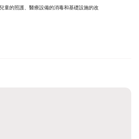
兒童的照護、醫療設備的消毒和基礎設施的改