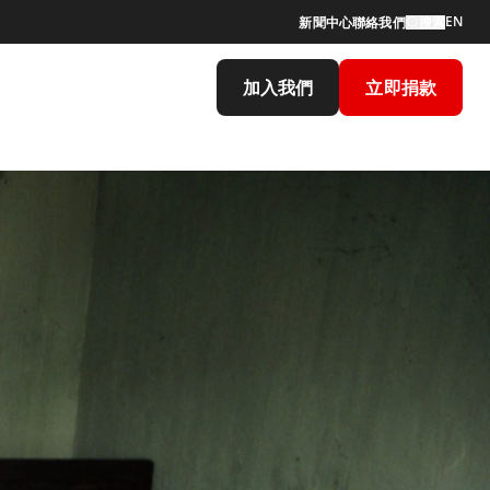
EN
新聞中心
聯絡我們
搜索
加入我們
立即捐款