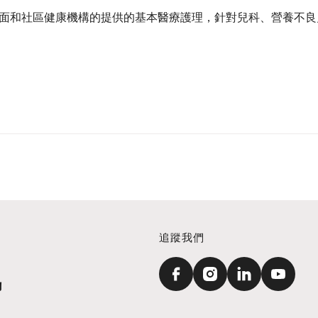
面和社區健康機構的提供的基本醫療護理，針對兒科、營養不良
追蹤我們
訊