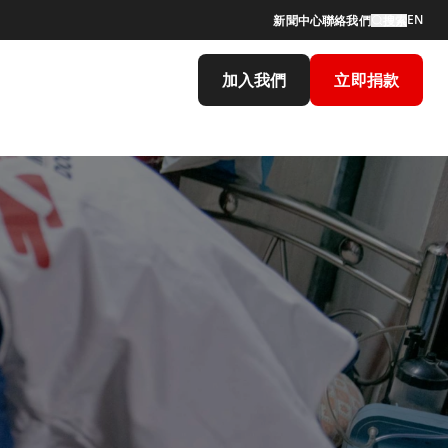
EN
新聞中心
聯絡我們
搜索
加入我們
立即捐款