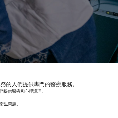
服務的人們提供專門的醫療服務。
人們提供醫療和心理護理。
衛生問題。