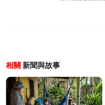
相關
新聞與故事