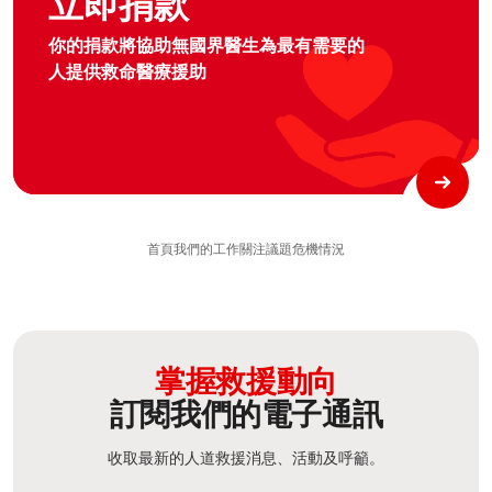
立即捐款
你的捐款將協助無國界醫生為最有需要的
人提供救命醫療援助
首頁
我們的工作
關注議題
危機情況
掌握救援動向
訂閱我們的電子通訊
收取最新的人道救援消息、活動及呼籲。