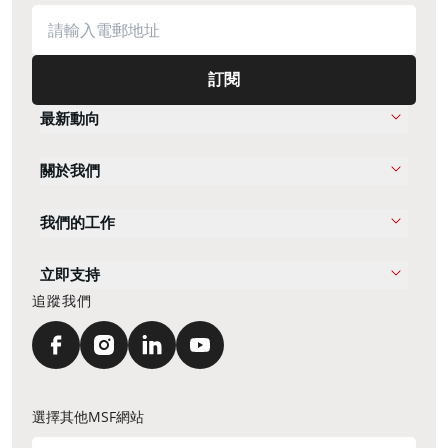
訂閱
最新動向
關於我們
我們的工作
立即支持
追蹤我們
選擇其他MSF網站