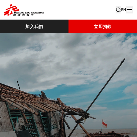
EN
加入我們
立即捐款