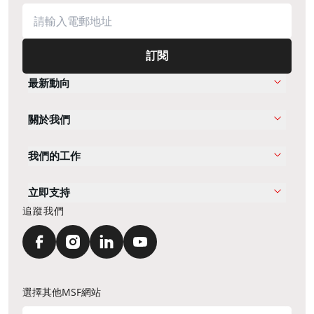
訂閱
最新動向
關於我們
我們的工作
立即支持
追蹤我們
選擇其他MSF網站