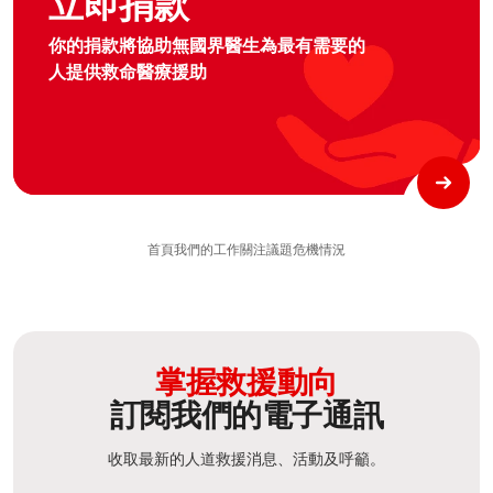
立即捐款
你的捐款將協助無國界醫生為最有需要的
人提供救命醫療援助
首頁
我們的工作
關注議題
危機情況
掌握救援動向
訂閱我們的電子通訊
收取最新的人道救援消息、活動及呼籲。