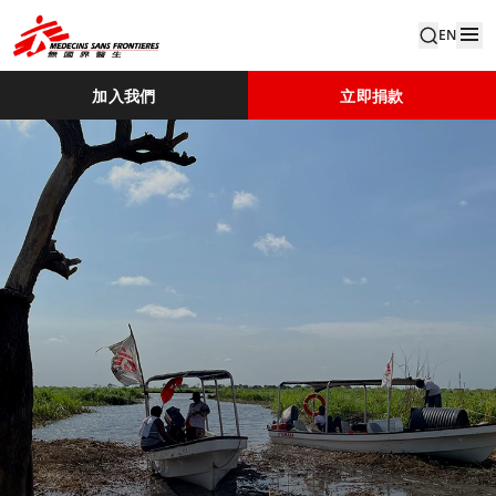
EN
加入我們
立即捐款