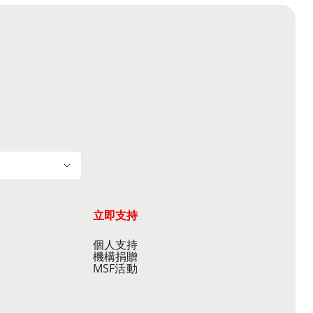
立即支持
個人支持
機構捐贈
MSF活動