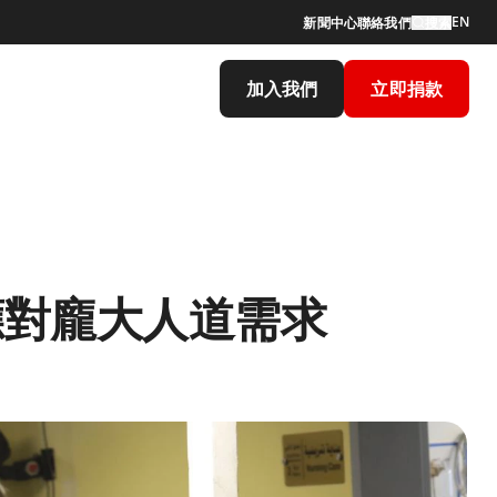
EN
新聞中心
聯絡我們
搜索
加入我們
立即捐款
應對龐大人道需求