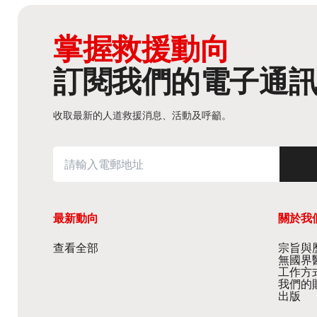
掌握救援動向
訂閱我們的電子通
收取最新的人道救援消息、活動及呼籲。
最新動向
關於我
查看全部
宗旨與歷
無國界
工作方
我們的
出版